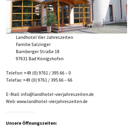
Landhotel Vier Jahreszeiten
Familie Salzinger
Bamberger Straße 18
97631 Bad Königshofen
Telefon: +49 (0) 9761 / 395 66 – 0
Telefax: +49 (0) 9761 / 395 66 – 66
E-Mail: info@landhotel-vierjahreszeiten.de
Web: www.landhotel-vierjahreszeiten.de
Unsere Öffnungszeiten: