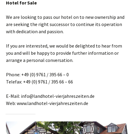
Hotel for Sale
We are looking to pass our hotel on to new ownership and
are seeking the right successor to continue its operation
with dedication and passion.
If you are interested, we would be delighted to hear from
you and will be happy to provide further information or
arrange a personal conversation.
Phone: +49 (0) 9761 / 395 66 – 0
Telefax: +49 (0) 9761 / 395 66 – 66
E-Mail: info@landhotel-vierjahreszeiten.de
Web: www.landhotel-vierjahreszeiten.de