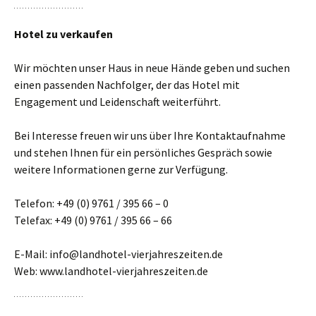
Hotel zu verkaufen
Wir möchten unser Haus in neue Hände geben und suchen
einen passenden Nachfolger, der das Hotel mit
Engagement und Leidenschaft weiterführt.
Bei Interesse freuen wir uns über Ihre Kontaktaufnahme
und stehen Ihnen für ein persönliches Gespräch sowie
weitere Informationen gerne zur Verfügung.
Telefon: +49 (0) 9761 / 395 66 – 0
Telefax: +49 (0) 9761 / 395 66 – 66
E-Mail: info@landhotel-vierjahreszeiten.de
Web: www.landhotel-vierjahreszeiten.de