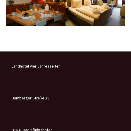
Landhotel Vier Jahreszeiten
Bamberger Straße 18
97631 Bad Königshofen