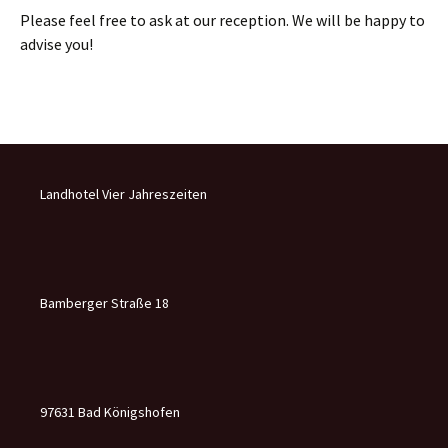
Please feel free to ask at our reception. We will be happy to
advise you!
Landhotel Vier Jahreszeiten
Bamberger Straße 18
97631 Bad Königshofen