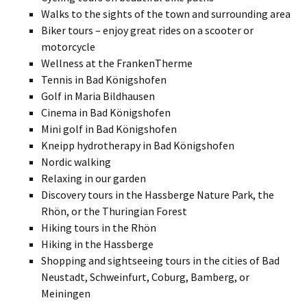
Walks to the sights of the town and surrounding area
Biker tours – enjoy great rides on a scooter or
motorcycle
Wellness at the FrankenTherme
Tennis in Bad Königshofen
Golf in Maria Bildhausen
Cinema in Bad Königshofen
Mini golf in Bad Königshofen
Kneipp hydrotherapy in Bad Königshofen
Nordic walking
Relaxing in our garden
Discovery tours in the Hassberge Nature Park, the
Rhön, or the Thuringian Forest
Hiking tours in the Rhön
Hiking in the Hassberge
Shopping and sightseeing tours in the cities of Bad
Neustadt, Schweinfurt, Coburg, Bamberg, or
Meiningen