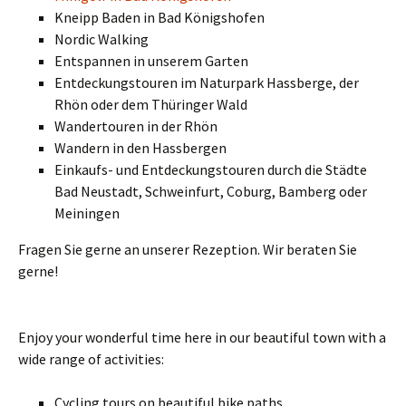
Kneipp Baden in Bad Königshofen
Nordic Walking
Entspannen in unserem Garten
Entdeckungstouren im Naturpark Hassberge, der
Rhön oder dem Thüringer Wald
Wandertouren in der Rhön
Wandern in den Hassbergen
Einkaufs- und Entdeckungstouren durch die Städte
Bad Neustadt, Schweinfurt, Coburg, Bamberg
oder
Meiningen
Fragen Sie gerne an unserer Rezeption. Wir beraten Sie
gerne!
Enjoy your wonderful time here in our beautiful town with a
wide range of activities:
Cycling tours on beautiful bike paths